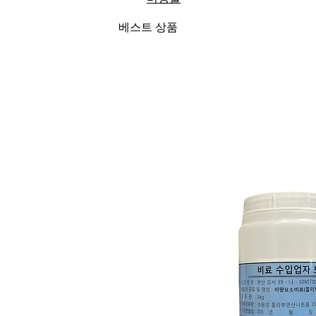
베스트 상품