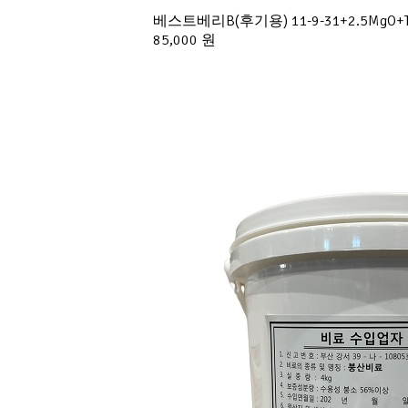
베스트베리B(후기용) 11-9-31+2.5M
85,000 원