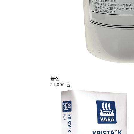
붕산
21,000 원