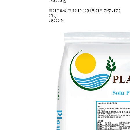
140,000 원
플랜트라이프 30-10-10(네덜란드 관주비료)
25kg
79,000 원