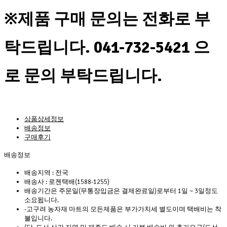
※제품 구매 문의는 전화로 부
탁드립니다. 041-732-5421 으
로 문의 부탁드립니다.
상품상세정보
배송정보
구매후기
배송정보
배송지역 :
전국
배송사 :
로젠택배(1588-1255)
배송기간은 주문일(무통장입금은 결제완료일)로부터 1일 ~ 3일정도
소요됩니다.
-고구려 농자재 마트의 모든제품은 부가가치세 별도이며 택배비는 착
불입니다.