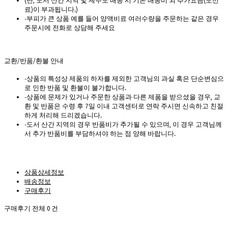
(단, 도서 산간 지역 및 제주도 배송 시 기본 배송비 외 추가요금(도선
료)이 부과됩니다.)
-부피가 큰 상품 예를 들어 양액비료 여러수량을 주문하는 같은 경우
주문시에 전화로 상담해 주세요
교환/반품/환불 안내
-상품의 특성상 제품의 하자를 제외한 고객님의 과실 혹은 단순변심으
로 인한 반품 및 환불이 불가합니다.
-상품에 문제가 있거나 주문한 상품과 다른 제품을 받으셨을 경우, 교
환 및 반품은 수령 후 7일 이내 고객센터로 연락 주시면 신속하고 친절
하게 처리해 드리겠습니다.
-도서 산간 지역의 경우 반품비가 추가될 수 있으며, 이 경우 고객님께
서 추가 반품비를 부담하셔야 하는 점 양해 바랍니다.
상품상세정보
배송정보
구매후기
구매후기 전체
0
건