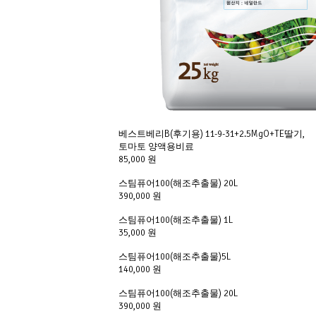
베스트베리B(후기용) 11-9-31+2.5MgO+TE딸기,
토마토 양액용비료
85,000 원
스팀퓨어100(해조추출물) 20L
390,000 원
스팀퓨어100(해조추출물) 1L
35,000 원
스팀퓨어100(해조추출물)5L
140,000 원
스팀퓨어100(해조추출물) 20L
390,000 원