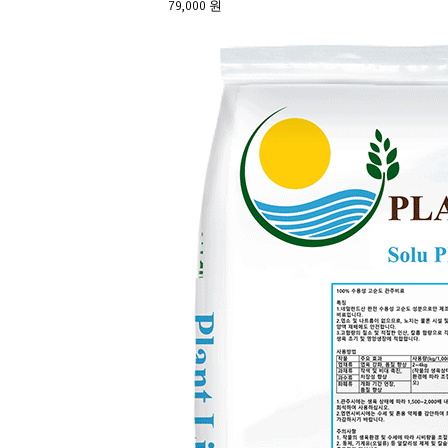
79,000 원