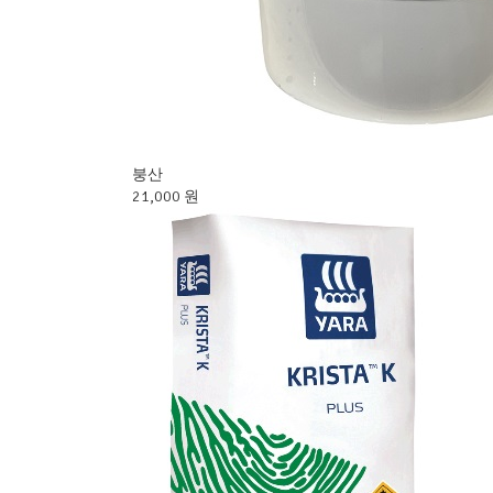
붕산
21,000 원