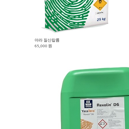
야라 질산칼륨
65,000 원