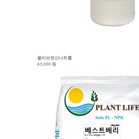
몰리브덴산나트륨
63,000 원