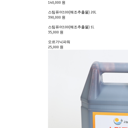
140,000 원
스팀퓨어100(해조추출물) 20L
390,000 원
스팀퓨어100(해조추출물) 1L
35,000 원
오르가닉파워
25,000 원