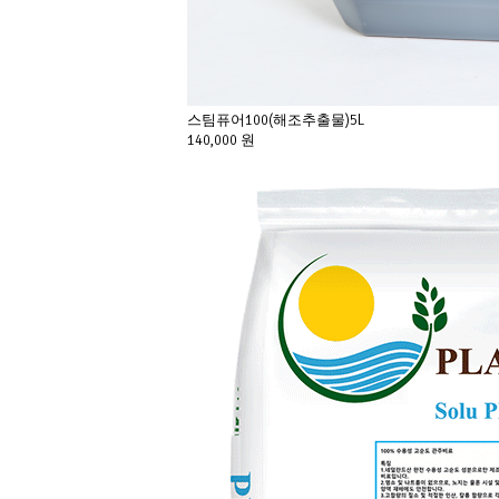
스팀퓨어100(해조추출물)5L
140,000 원