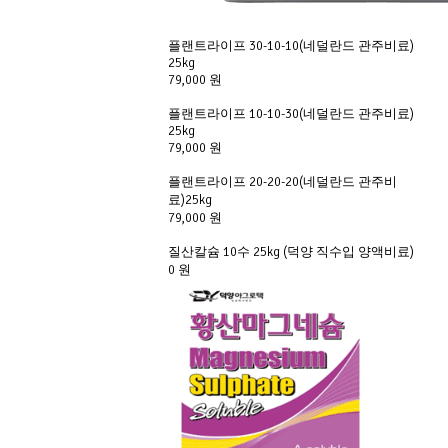
플랜트라이프 30-10-10(네덜란드 관주비료)
25kg
79,000 원
플랜트라이프 10-10-30(네덜란드 관주비료)
25kg
79,000 원
플랜트라이프 20-20-20(네덜란드 관주비
료)25kg
79,000 원
질산칼슘 10수 25kg (덕양 직수입 양액비료)
0 원