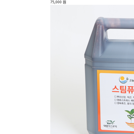
75,000 원