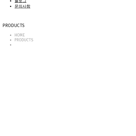
블로그
문의사항
PRODUCTS
HOME
PRODUCTS