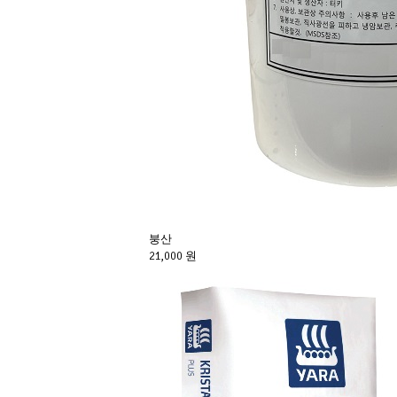
붕산
21,000 원