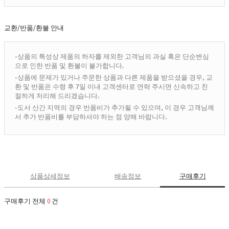
교환/반품/환불 안내
-상품의 특성상 제품의 하자를 제외한 고객님의 과실 혹은 단순변심
으로 인한 반품 및 환불이 불가합니다.
-상품에 문제가 있거나 주문한 상품과 다른 제품을 받으셨을 경우, 교
환 및 반품은 수령 후 7일 이내 고객센터로 연락 주시면 신속하고 친
절하게 처리해 드리겠습니다.
-도서 산간 지역의 경우 반품비가 추가될 수 있으며, 이 경우 고객님께
서 추가 반품비를 부담하셔야 하는 점 양해 바랍니다.
상품상세정보
배송정보
구매후기
구매후기 전체
0
건