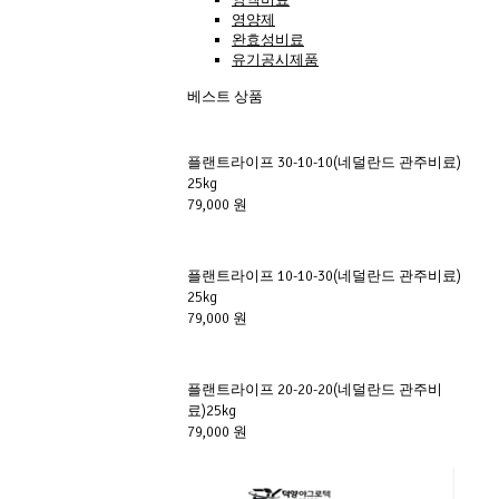
영양제
완효성비료
유기공시제품
베스트 상품
플랜트라이프 30-10-10(네덜란드 관주비료)
25kg
79,000 원
플랜트라이프 10-10-30(네덜란드 관주비료)
25kg
79,000 원
플랜트라이프 20-20-20(네덜란드 관주비
료)25kg
79,000 원