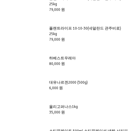
25kg
79,000 원
플랜트라이프 10-10-30(네덜란드 관주비료)
25kg
79,000 원
하베스트우레아
80,000 원
대유나르겐2000 (500g)
6,000 원
올리고퍼나스1kg
35,000 원