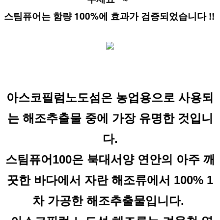
스팀퓨어는 함량 100%에 효과가 검증되었습니다 !! 
아스코필럼노도섬은 농업용으로 사용되
는 해조추출물 중에 가장 유명한 것입니
다.
스팀퓨어100은 북대서양 연안의 아주 깨
끗한 바다에서 자란 해조류에서 100% 1
차 가공한 해조추출물입니다.