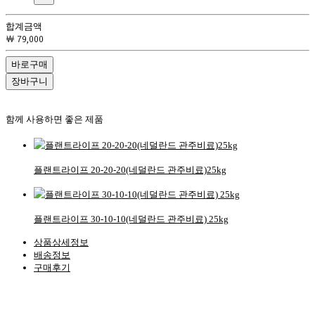
합계금액
￦ 79,000
바로구매
장바구니
함께 사용하면 좋은 제품
플랜트라이프 20-20-20(네덜란드 관주비료)25kg
플랜트라이프 30-10-10(네덜란드 관주비료) 25kg
상품상세정보
배송정보
구매후기