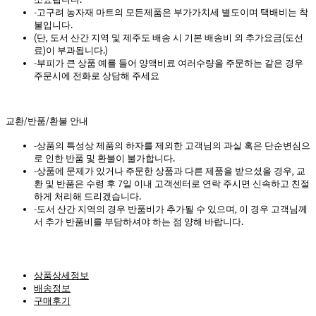
-고구려 농자재 마트의 모든제품은 부가가치세 별도이며 택배비는 착
불입니다.
(단, 도서 산간 지역 및 제주도 배송 시 기본 배송비 외 추가요금(도선
료)이 부과됩니다.)
-부피가 큰 상품 예를 들어 양액비료 여러수량을 주문하는 같은 경우
주문시에 전화로 상담해 주세요
교환/반품/환불 안내
-상품의 특성상 제품의 하자를 제외한 고객님의 과실 혹은 단순변심으
로 인한 반품 및 환불이 불가합니다.
-상품에 문제가 있거나 주문한 상품과 다른 제품을 받으셨을 경우, 교
환 및 반품은 수령 후 7일 이내 고객센터로 연락 주시면 신속하고 친절
하게 처리해 드리겠습니다.
-도서 산간 지역의 경우 반품비가 추가될 수 있으며, 이 경우 고객님께
서 추가 반품비를 부담하셔야 하는 점 양해 바랍니다.
상품상세정보
배송정보
구매후기