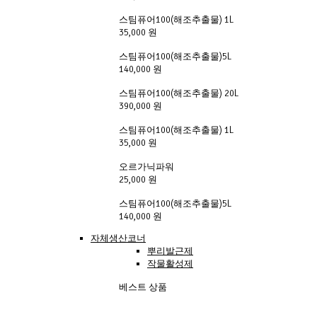
스팀퓨어100(해조추출물) 1L
35,000 원
스팀퓨어100(해조추출물)5L
140,000 원
스팀퓨어100(해조추출물) 20L
390,000 원
스팀퓨어100(해조추출물) 1L
35,000 원
오르가닉파워
25,000 원
스팀퓨어100(해조추출물)5L
140,000 원
자체생산코너
뿌리발근제
작물활성제
베스트 상품