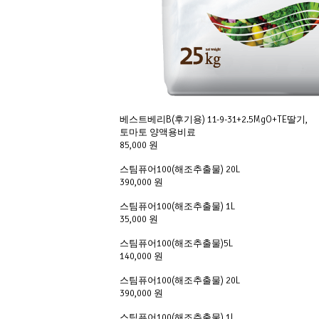
베스트베리B(후기용) 11-9-31+2.5MgO+TE딸기,
토마토 양액용비료
85,000 원
스팀퓨어100(해조추출물) 20L
390,000 원
스팀퓨어100(해조추출물) 1L
35,000 원
스팀퓨어100(해조추출물)5L
140,000 원
스팀퓨어100(해조추출물) 20L
390,000 원
스팀퓨어100(해조추출물) 1L