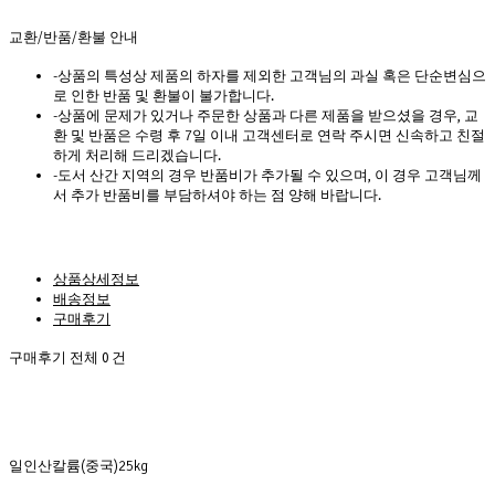
교환/반품/환불 안내
-상품의 특성상 제품의 하자를 제외한 고객님의 과실 혹은 단순변심으
로 인한 반품 및 환불이 불가합니다.
-상품에 문제가 있거나 주문한 상품과 다른 제품을 받으셨을 경우, 교
환 및 반품은 수령 후 7일 이내 고객센터로 연락 주시면 신속하고 친절
하게 처리해 드리겠습니다.
-도서 산간 지역의 경우 반품비가 추가될 수 있으며, 이 경우 고객님께
서 추가 반품비를 부담하셔야 하는 점 양해 바랍니다.
상품상세정보
배송정보
구매후기
구매후기 전체 
0
 건
일인산칼륨(중국)25kg