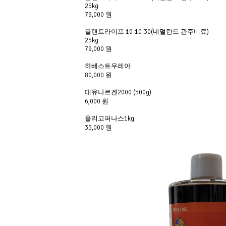
25kg
79,000 원
플랜트라이프 10-10-30(네덜란드 관주비료) 
25kg
79,000 원
하베스트우레아 
80,000 원
대유나르겐2000 (500g)
6,000 원
올리고퍼나스1kg
35,000 원