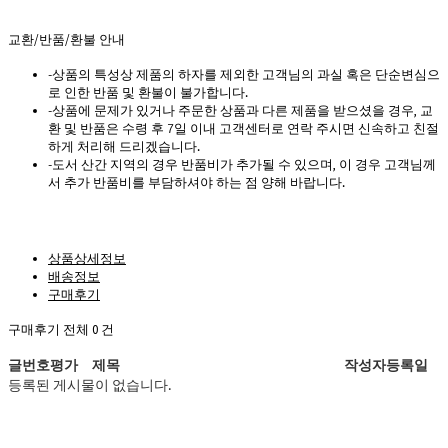
교환/반품/환불 안내
-상품의 특성상 제품의 하자를 제외한 고객님의 과실 혹은 단순변심으
로 인한 반품 및 환불이 불가합니다.
-상품에 문제가 있거나 주문한 상품과 다른 제품을 받으셨을 경우, 교
환 및 반품은 수령 후 7일 이내 고객센터로 연락 주시면 신속하고 친절
하게 처리해 드리겠습니다.
-도서 산간 지역의 경우 반품비가 추가될 수 있으며, 이 경우 고객님께
서 추가 반품비를 부담하셔야 하는 점 양해 바랍니다.
상품상세정보
배송정보
구매후기
구매후기 전체
0
건