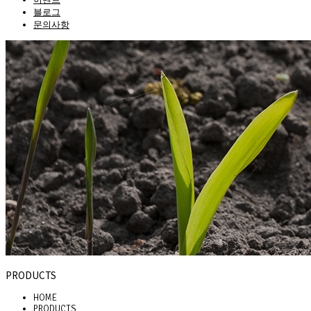
블로그
문의사항
PRODUCTS
HOME
PRODUCTS