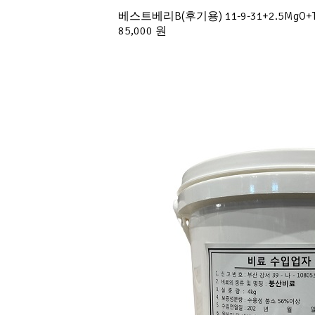
베스트베리B(후기용) 11-9-31+2.5M
85,000 원