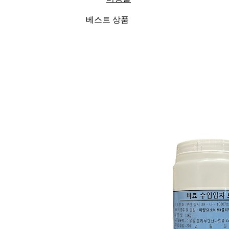
베스트 상품