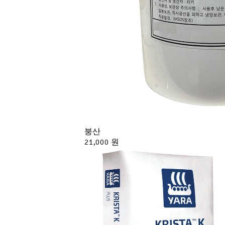
붕산
21,000 원