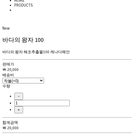
HOME
PRODUCTS
New
바다의 왕자 100
바다의 왕자 해조추출물100 캐나다해안
 판매가 
￦ 20,000
 배송비 
 수량 
－
＋
 합계금액 
￦ 20,000