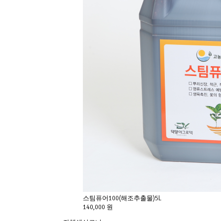
스팀퓨어100(해조추출물)5L
140,000 원