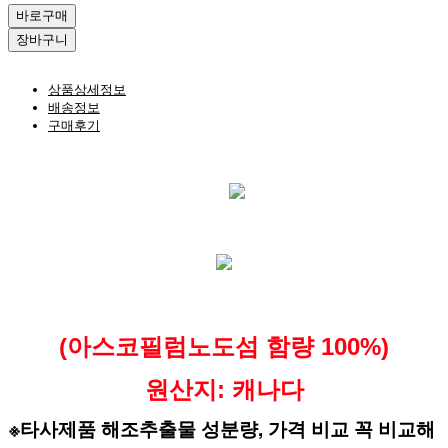
바로구매
장바구니
상품상세정보
배송정보
구매후기
(아스코필럼노도섬 함량 100%
)
원산지: 캐나다
※타사제품 해조추출물 성분량, 가격 비교 꼭 비교해 