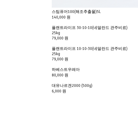
스팀퓨어100(해조추출물)5L
140,000 원
플랜트라이프 30-10-10(네덜란드 관주비료) 
25kg
79,000 원
플랜트라이프 10-10-30(네덜란드 관주비료) 
25kg
79,000 원
하베스트우레아 
80,000 원
대유나르겐2000 (500g)
6,000 원