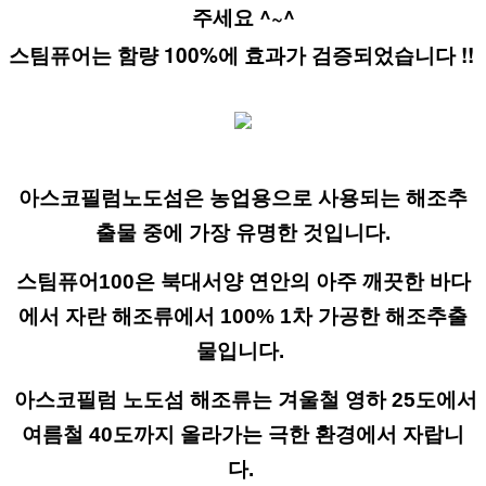
주세요 ^~^
스팀퓨어는 함량 100%에 효과가 검증되었습니다 !! 
아스코필럼노도섬은 농업용으로 사용되는 해조추
출물 중에 가장 유명한 것입니다. 
스팀퓨어100은 북대서양 연안의 아주 깨끗한 바다
에서 자란 해조류에서 100% 1차 가공한 해조추출
물입니다. 
 아스코필럼 노도섬 해조류는 겨울철 영하 25도
에서 
여름철 40도까지 올라가는 극한 환경에서 자랍니
다. 