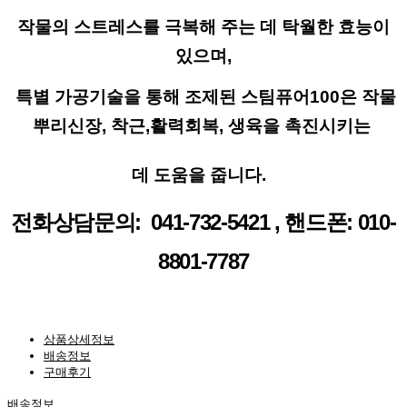
작물의 스트레스를 극복해 주는 데 탁월한 효능이 
있으며,
 특별 가공기술을 통해 조제된 스팀퓨어100은 작물 
뿌리신장, 착근,활력회복, 생육을 촉진시키는 
데 도움을 줍니다. 
전화상담문의:  041-732-5421 , 핸드폰: 
010-
8801-7787
상품상세정보
배송정보
구매후기
배송정보