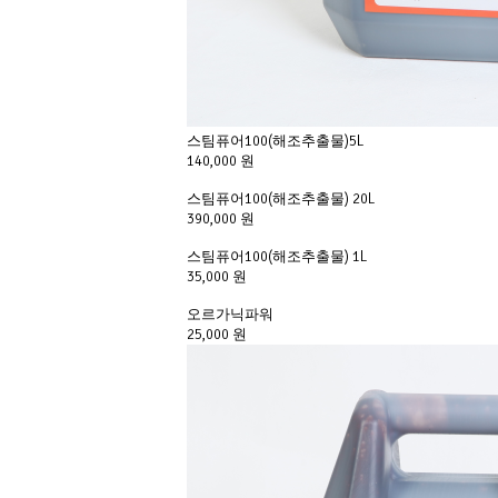
스팀퓨어100(해조추출물)5L
140,000 원
스팀퓨어100(해조추출물) 20L
390,000 원
스팀퓨어100(해조추출물) 1L
35,000 원
오르가닉파워
25,000 원