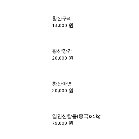
황산구리
13,000 원
황산망간
20,000 원
황산아연
20,000 원
일인산칼륨(중국)25kg
79,000 원