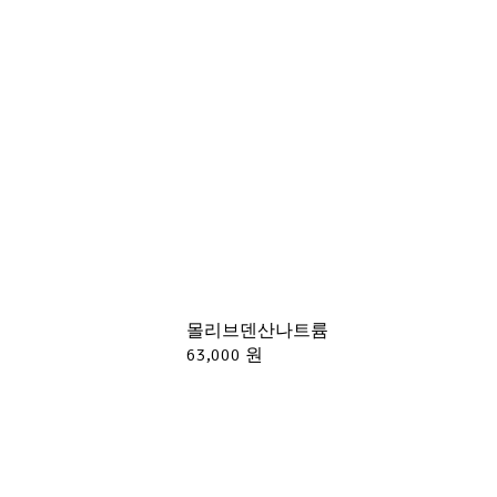
몰리브덴산나트륨
63,000 원