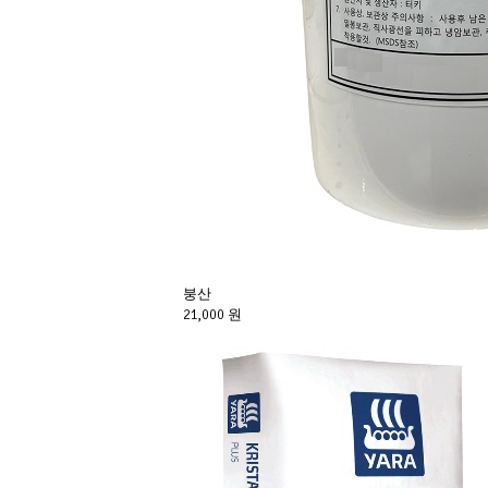
붕산
21,000 원