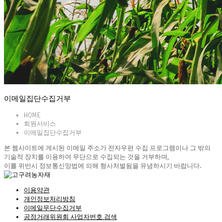
 이메일집단수집거부 
HOME
회원서비스
이메일집단수집거부
 본 웹사이트에 게시된 이메일 주소가 전자우편 수집 프로그램이나 그 밖의 
기술적 장치를 이용하여 무단으로 수집되는 것을 거부하며, 
 이를 위반시 
정보통신망법에 의해 형사처벌됨
을 유념하시기 바랍니다. 
이용약관
개인정보처리방침
이메일무단수집거부
공정거래위원회 사업자번호 검색