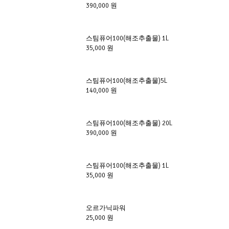
390,000 원
스팀퓨어100(해조추출물) 1L
35,000 원
스팀퓨어100(해조추출물)5L
140,000 원
스팀퓨어100(해조추출물) 20L
390,000 원
스팀퓨어100(해조추출물) 1L
35,000 원
오르가닉파워
25,000 원