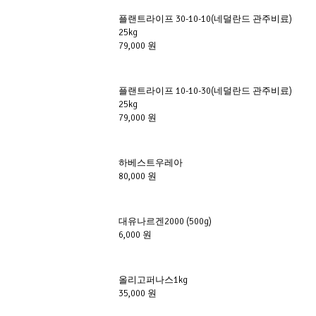
플랜트라이프 30-10-10(네덜란드 관주비료) 
25kg
79,000 원
플랜트라이프 10-10-30(네덜란드 관주비료) 
25kg
79,000 원
하베스트우레아 
80,000 원
대유나르겐2000 (500g)
6,000 원
올리고퍼나스1kg
35,000 원