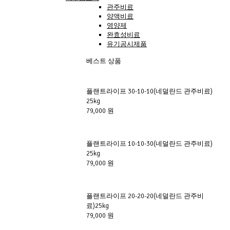
관주비료
양액비료
영양제
완효성비료
유기공시제품
베스트 상품
플랜트라이프 30-10-10(네덜란드 관주비료) 
25kg
79,000 원
플랜트라이프 10-10-30(네덜란드 관주비료) 
25kg
79,000 원
플랜트라이프 20-20-20(네덜란드 관주비
료)25kg
79,000 원