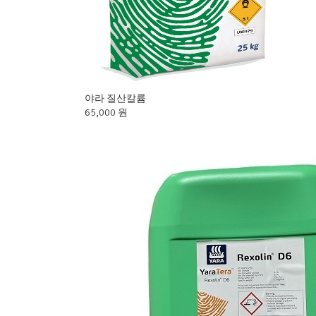
야라 질산칼륨
65,000 원