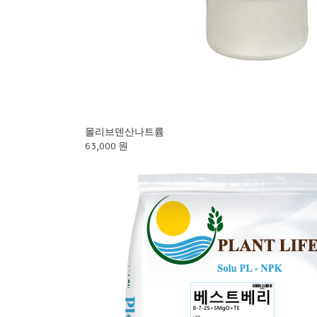
몰리브덴산나트륨
63,000 원