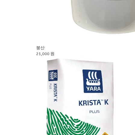
붕산
21,000 원