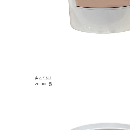
황산망간
20,000 원