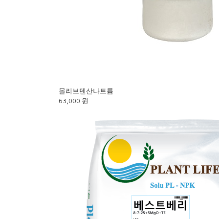
몰리브덴산나트륨
63,000 원