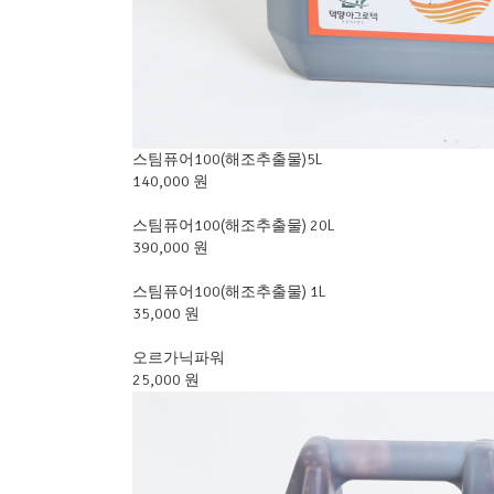
스팀퓨어100(해조추출물)5L
140,000 원
스팀퓨어100(해조추출물) 20L
390,000 원
스팀퓨어100(해조추출물) 1L
35,000 원
오르가닉파워
25,000 원