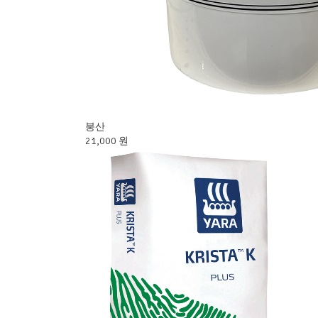
붕산
21,000 원