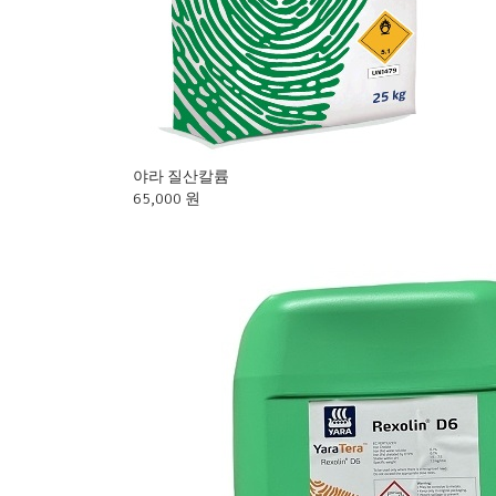
야라 질산칼륨
65,000 원