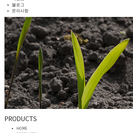
블로그
문의사항
PRODUCTS
HOME