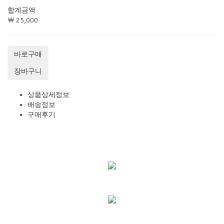
합계금액
￦ 25,000
바로구매
장바구니
상품상세정보
배송정보
구매후기