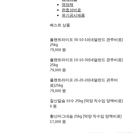
영양제
완효성비료
유기공시제품
베스트 상품
플랜트라이프 30-10-10(네덜란드 관주비료)
25kg
79,000 원
플랜트라이프 10-10-30(네덜란드 관주비료)
25kg
79,000 원
플랜트라이프 20-20-20(네덜란드 관주비
료)25kg
79,000 원
질산칼슘 10수 25kg (덕양 직수입 양액비료)
0 원
황산마그네슘 25kg (덕양 직수입 양액비료)
17,000 원