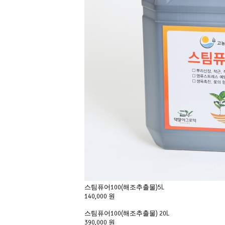
스팀퓨어100(해조추출물)5L
140,000 원
스팀퓨어100(해조추출물) 20L
390,000 원