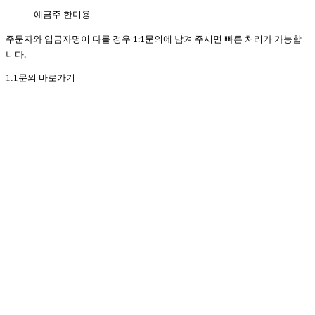
예금주 한미용
주문자와 입금자명이 다를 경우 1:1문의에 남겨 주시면 빠른 처리가 가능합
니다.
1:1문의 바로가기