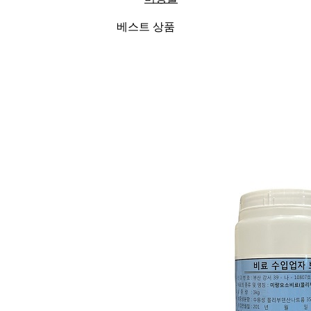
베스트 상품