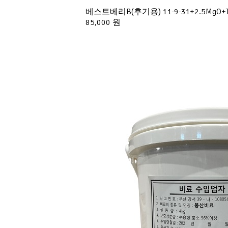
베스트베리B(후기용) 11-9-31+2.5M
85,000 원