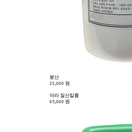
붕산
21,000 원
야라 질산칼륨
65,000 원