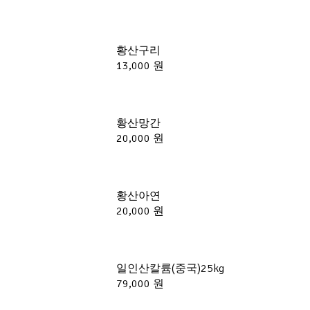
황산구리
13,000 원
황산망간
20,000 원
황산아연
20,000 원
일인산칼륨(중국)25kg
79,000 원