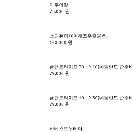
아쿠아칼
75,000 원
스팀퓨어100(해조추출물)5L
140,000 원
플랜트라이프 30-10-10(네덜란드 관주비료
79,000 원
플랜트라이프 10-10-30(네덜란드 관주비료
79,000 원
하베스트우레아