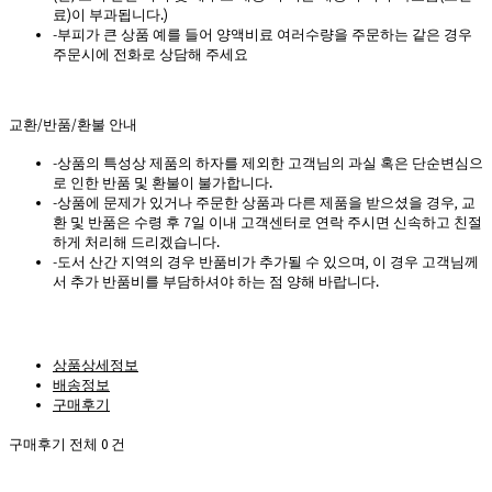
료)이 부과됩니다.)
-부피가 큰 상품 예를 들어 양액비료 여러수량을 주문하는 같은 경우
주문시에 전화로 상담해 주세요
교환/반품/환불 안내
-상품의 특성상 제품의 하자를 제외한 고객님의 과실 혹은 단순변심으
로 인한 반품 및 환불이 불가합니다.
-상품에 문제가 있거나 주문한 상품과 다른 제품을 받으셨을 경우, 교
환 및 반품은 수령 후 7일 이내 고객센터로 연락 주시면 신속하고 친절
하게 처리해 드리겠습니다.
-도서 산간 지역의 경우 반품비가 추가될 수 있으며, 이 경우 고객님께
서 추가 반품비를 부담하셔야 하는 점 양해 바랍니다.
상품상세정보
배송정보
구매후기
구매후기 전체
0
건