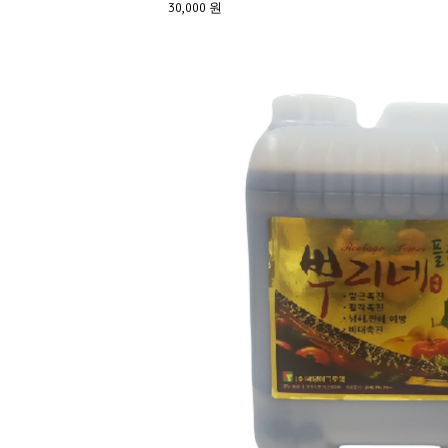
30,000 원