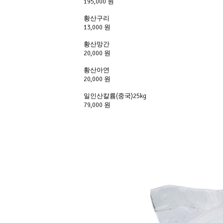
195,000 원
황산구리
13,000 원
황산망간
20,000 원
황산아연
20,000 원
일인산칼륨(중국)25kg
79,000 원