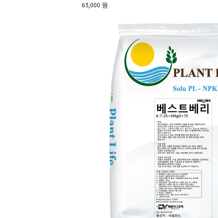
63,000 원