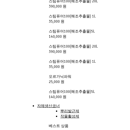
스팀퓨어100(해조추출물) 20L
390,000 원
스팀퓨어100(해조추출물) 1L
35,000 원
스팀퓨어100(해조추출물)5L
140,000 원
스팀퓨어100(해조추출물) 20L
390,000 원
스팀퓨어100(해조추출물) 1L
35,000 원
오르가닉파워
25,000 원
스팀퓨어100(해조추출물)5L
140,000 원
자체생산코너
뿌리발근제
작물활성제
베스트 상품