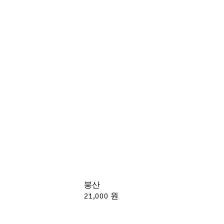
붕산
21,000 원