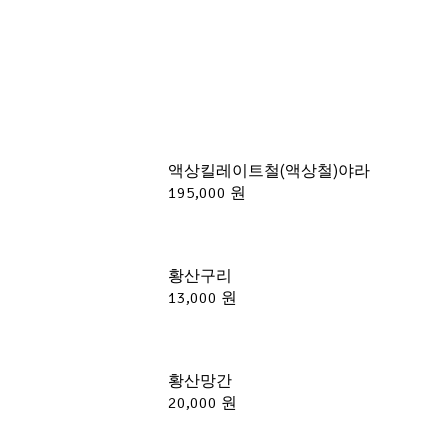
액상킬레이트철(액상철)야라
195,000 원
황산구리
13,000 원
황산망간
20,000 원