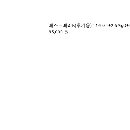
베스트베리B(후기용) 11-9-31+2.5M
85,000 원