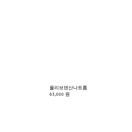
몰리브덴산나트륨
63,000 원