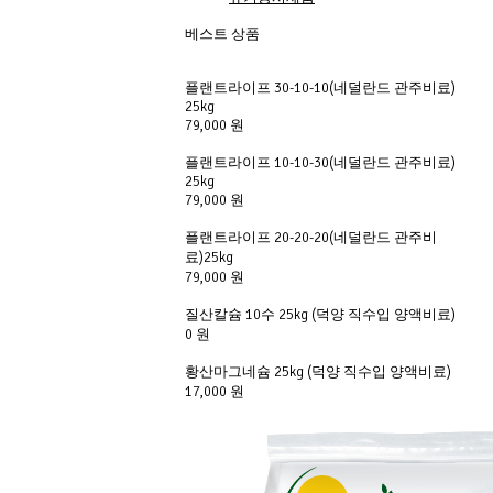
베스트 상품
플랜트라이프 30-10-10(네덜란드 관주비료) 
25kg
79,000 원
플랜트라이프 10-10-30(네덜란드 관주비료) 
25kg
79,000 원
플랜트라이프 20-20-20(네덜란드 관주비
료)25kg
79,000 원
질산칼슘 10수 25kg (덕양 직수입 양액비료)
0 원
황산마그네슘 25kg (덕양 직수입 양액비료)
17,000 원