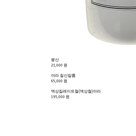
붕산
21,000 원
야라 질산칼륨
65,000 원
액상킬레이트철(액상철)야라
195,000 원