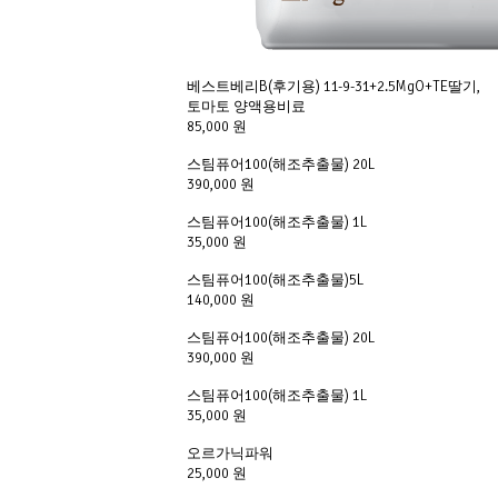
베스트베리B(후기용) 11-9-31+2.5MgO+TE딸기,
토마토 양액용비료
85,000 원
스팀퓨어100(해조추출물) 20L
390,000 원
스팀퓨어100(해조추출물) 1L
35,000 원
스팀퓨어100(해조추출물)5L
140,000 원
스팀퓨어100(해조추출물) 20L
390,000 원
스팀퓨어100(해조추출물) 1L
35,000 원
오르가닉파워
25,000 원