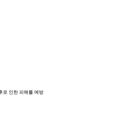
후로 인한 피해를 예방