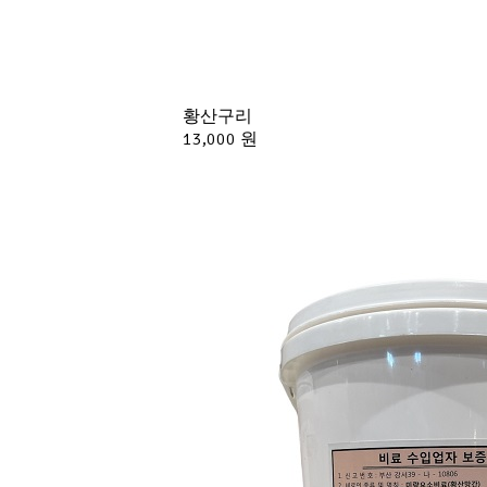
황산구리
13,000 원