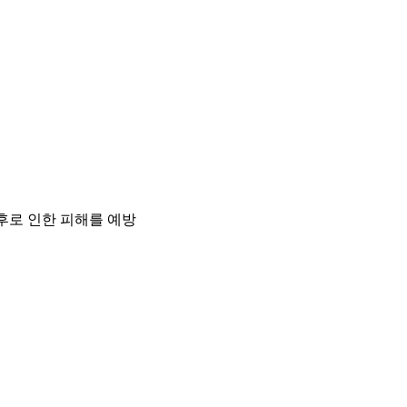
후로 인한 피해를 예방