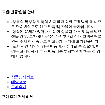
교환/반품/환불 안내
-상품의 특성상 제품의 하자를 제외한 고객님의 과실 혹
은 단순변심으로 인한 반품 및 환불이 불가합니다.
-상품에 문제가 있거나 주문한 상품과 다른 제품을 받으
셨을 경우, 교환 및 반품은 수령 후 7일 이내 고객센터로
연락 주시면 신속하고 친절하게 처리해 드리겠습니다.
-도서 산간 지역의 경우 반품비가 추가될 수 있으며, 이
경우 고객님께서 추가 반품비를 부담하셔야 하는 점 양
해 바랍니다.
상품상세정보
배송정보
구매후기
구매후기 전체
0
건