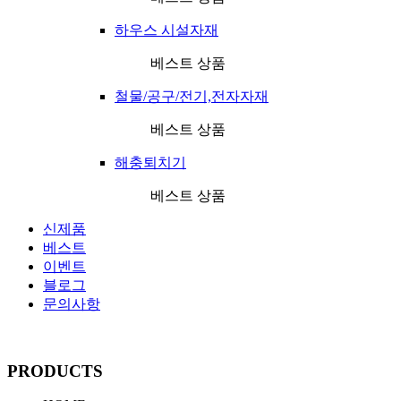
하우스 시설자재
베스트 상품
철물/공구/전기,전자자재
베스트 상품
해충퇴치기
베스트 상품
신제품
베스트
이벤트
블로그
문의사항
PRODUCTS