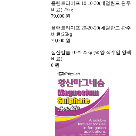
플랜트라이프 10-10-30(네덜란드 관주
비료) 25kg
79,000 원
플랜트라이프 20-20-20(네덜란드 관주
비료)25kg
79,000 원
질산칼슘 10수 25kg (덕양 직수입 양액
비료)
0 원