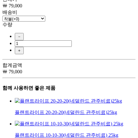
￦ 79,000
배송비
수량
－
＋
합계금액
￦ 79,000
함께 사용하면 좋은 제품
플랜트라이프 20-20-20(네덜란드 관주비료)25kg
플랜트라이프 10-10-30(네덜란드 관주비료) 25kg