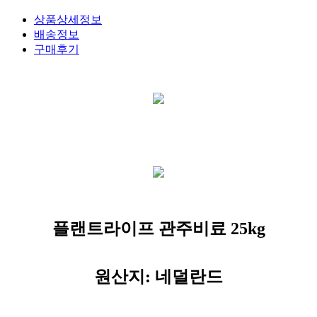
상품상세정보
배송정보
구매후기
플랜트라이프 관주비료 25kg
원산지: 네덜란드