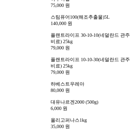
75,000 원
스팀퓨어100(해조추출물)5L
140,000 원
플랜트라이프 30-10-10(네덜란드 관주
비료) 25kg
79,000 원
플랜트라이프 10-10-30(네덜란드 관주
비료) 25kg
79,000 원
하베스트우레아
80,000 원
대유나르겐2000 (500g)
6,000 원
올리고퍼나스1kg
35,000 원