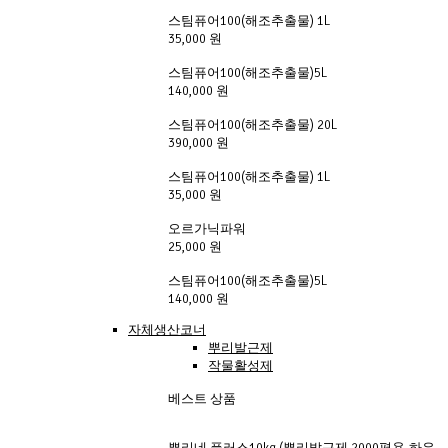
스팀퓨어100(해조추출물) 1L
35,000 원
스팀퓨어100(해조추출물)5L
140,000 원
스팀퓨어100(해조추출물) 20L
390,000 원
스팀퓨어100(해조추출물) 1L
35,000 원
오르가닉파워
25,000 원
스팀퓨어100(해조추출물)5L
140,000 원
자체생산코너
뿌리발근제
작물활성제
베스트 상품