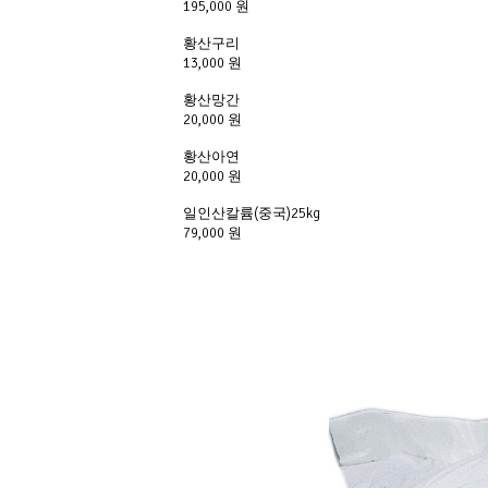
195,000 원
황산구리
13,000 원
황산망간
20,000 원
황산아연
20,000 원
일인산칼륨(중국)25kg
79,000 원